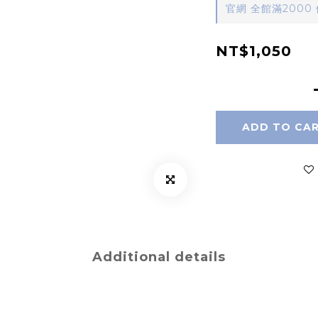
官網 全館滿2000 優惠
NT$1,050
ADD TO CA
Additional details