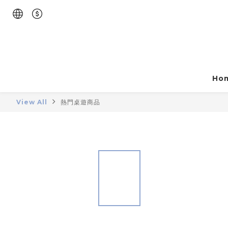
Ho
View All
熱門桌遊商品