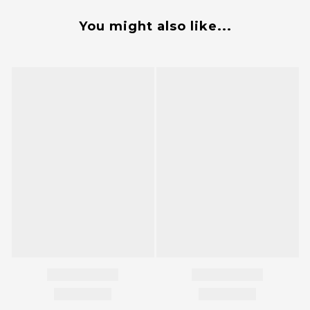
You might also like...