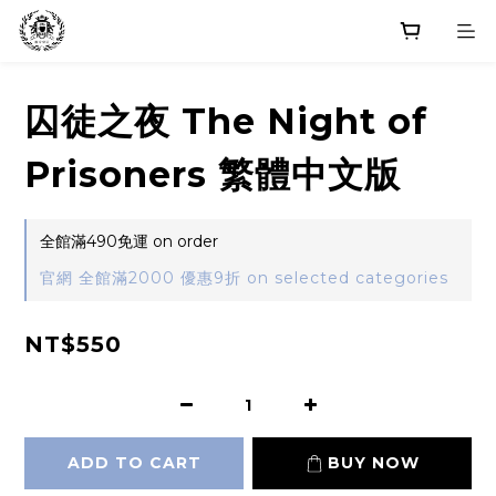
囚徒之夜 The Night of
Prisoners 繁體中文版
全館滿490免運 on order
官網 全館滿2000 優惠9折 on selected categories
NT$550
ADD TO CART
BUY NOW