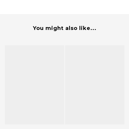
You might also like...