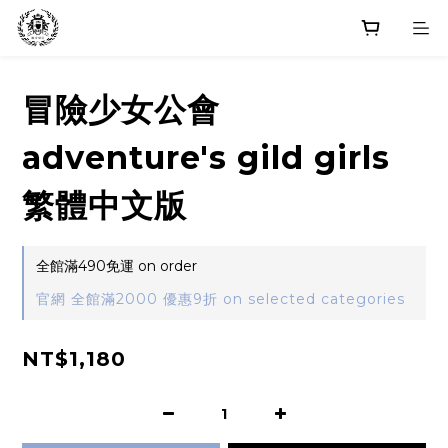
冒險少女公會
adventure's gild girls
繁體中文版
全館滿490免運 on order
官網 全館滿2000 優惠9折 on selected categories
NT$1,180