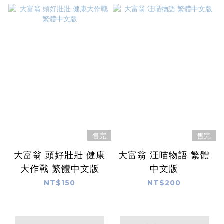
售完
售完
大富翁 頭好壯壯 健康
大富翁 汪喵物語 繁體
大作戰 繁體中文版
中文版
NT$150
NT$200