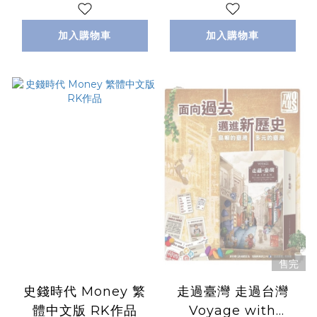
加入購物車
加入購物車
售完
史錢時代 Money 繁
走過臺灣 走過台灣
體中文版 RK作品
Voyage with