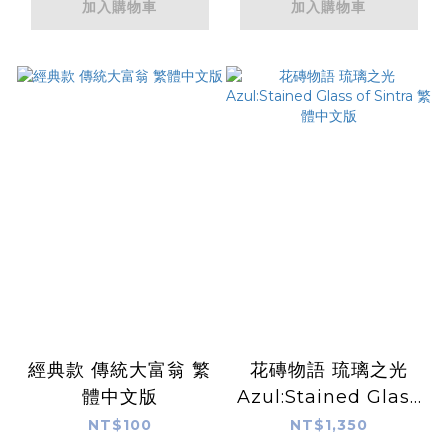
加入購物車
加入購物車
經典款 傳統大富翁 繁
花磚物語 琉璃之光
體中文版
Azul:Stained Glass
of Sintra 繁體中文版
NT$100
NT$1,350