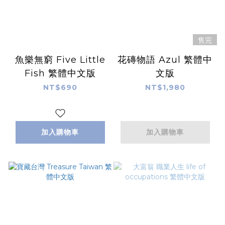
售完
魚樂無窮 Five Little
花磚物語 Azul 繁體中
Fish 繁體中文版
文版
NT$690
NT$1,980
加入購物車
加入購物車