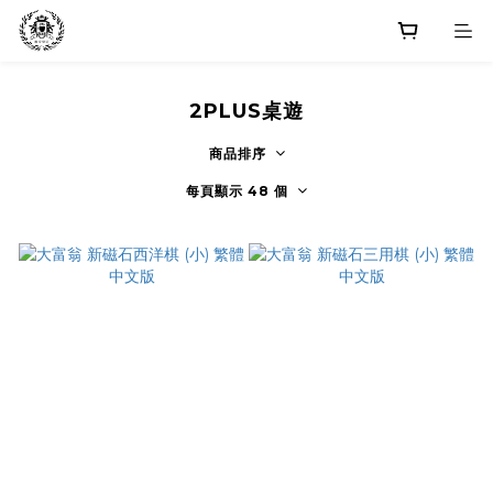
2PLUS桌遊
商品排序
每頁顯示 48 個