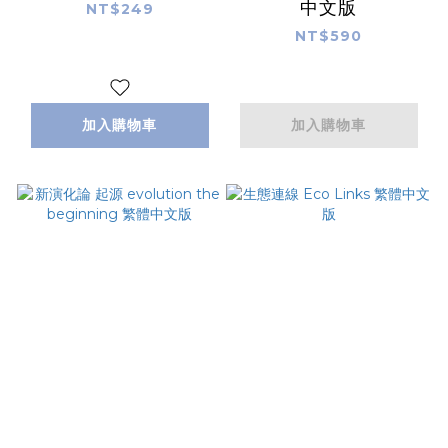
中文版
NT$249
NT$590
加入購物車
加入購物車