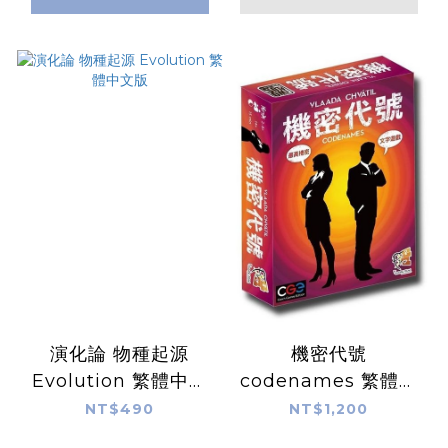
演化論 物種起源
機密代號
Evolution 繁體中文
codenames 繁體中
版
文版
NT$490
NT$1,200