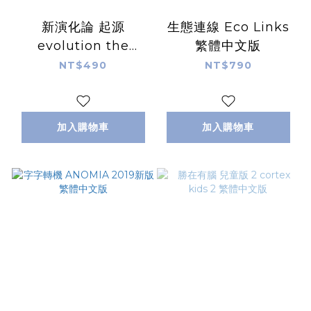
新演化論 起源
生態連線 Eco Links
evolution the
繁體中文版
beginning 繁體中文
NT$490
NT$790
版
加入購物車
加入購物車