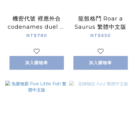
機密代號 裡應外合
龍骰格鬥 Roar a
codenames duel 繁
Saurus 繁體中文版
體中文版 機密代號雙
NT$780
NT$650
人版
加入購物車
加入購物車