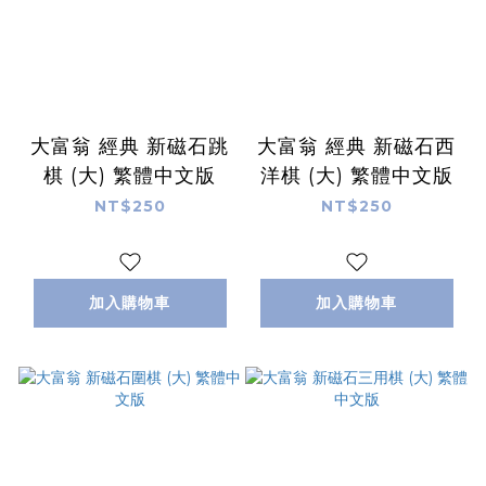
大富翁 經典 新磁石跳
大富翁 經典 新磁石西
棋 (大) 繁體中文版
洋棋 (大) 繁體中文版
NT$250
NT$250
加入購物車
加入購物車