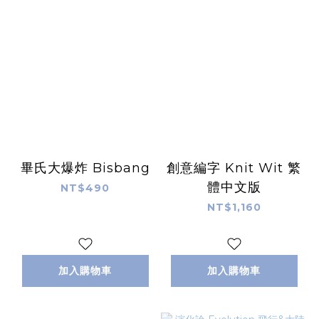
畢氏大爆炸 Bisbang
創意編字 Knit Wit 繁
體中文版
NT$490
NT$1,160
加入購物車
加入購物車