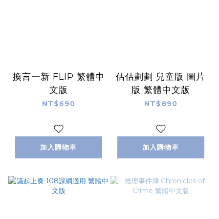
換言一新 FLIP 繁體中
估估劃劃 兒童版 圖片
文版
版 繁體中文版
NT$690
NT$890
加入購物車
加入購物車