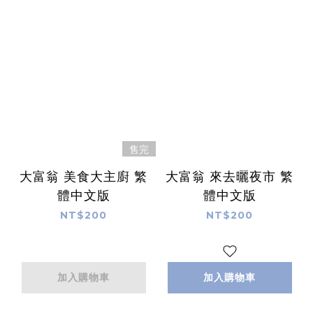
售完
大富翁 美食大主廚 繁
大富翁 來去曬夜市 繁
體中文版
體中文版
NT$200
NT$200
加入購物車
加入購物車