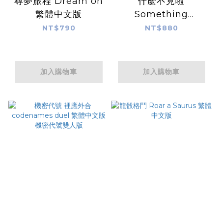
尋夢旅程 Dream on
什麼不見啦
繁體中文版
Something
Missing 繁體中文版
NT$790
NT$880
加入購物車
加入購物車