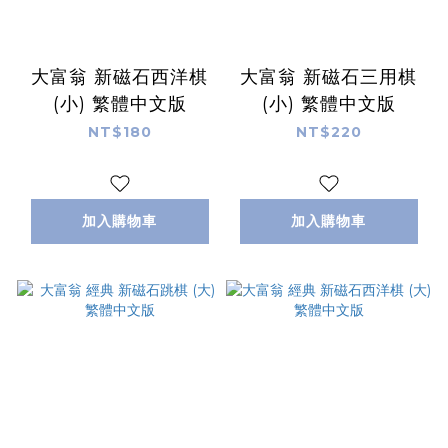
大富翁 新磁石西洋棋
大富翁 新磁石三用棋
(小) 繁體中文版
(小) 繁體中文版
NT$180
NT$220
加入購物車
加入購物車