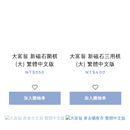
大富翁 新磁石圍棋
大富翁 新磁石三用棋
(大) 繁體中文版
(大) 繁體中文版
NT$550
NT$400
加入購物車
加入購物車