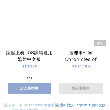
售完
議起上奏 108課綱適用
推理事件簿
繁體中文版
Chronicles of
Crime 繁體中文版
NT$550
NT$1,180
加入購物車
加入購物車