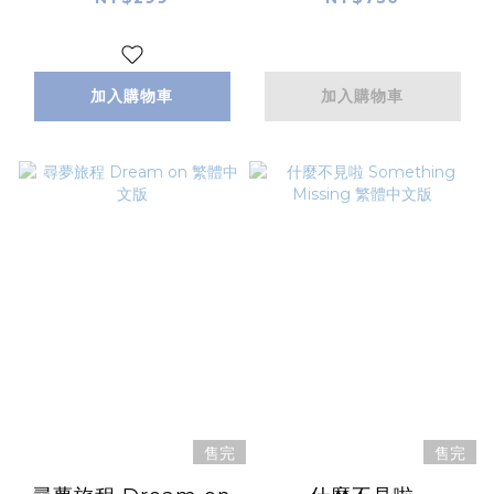
加入購物車
加入購物車
售完
售完