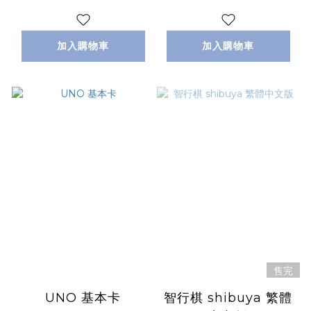
加入購物車
加入購物車
售完
UNO 基本卡
智行棋 shibuya 繁體