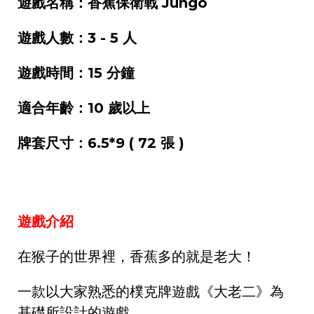
遊戲名稱：香蕉保衛戰 Jungo
遊戲人數：3 - 5 人
遊戲時間：15 分鐘
適合年齡：10 歲以上
牌套尺寸：6.5*9 ( 72 張 )
遊戲介紹
在猴子的世界裡，香蕉多的就是老大！
一款以大家熟悉的樸克牌遊戲《大老二》為
基礎所設計的遊戲