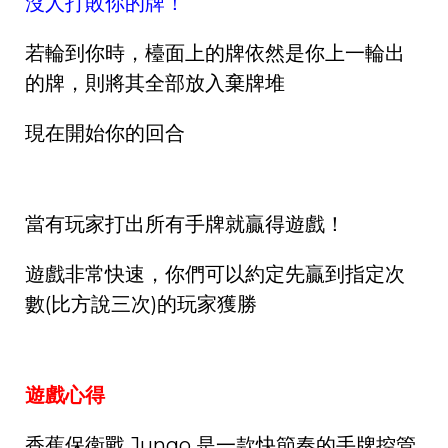
沒人打敗你的牌！
若輪到你時，檯面上的牌依然是你上一輪出
的牌，則將其全部放入棄牌堆
現在開始你的回合
當有玩家打出所有手牌就贏得遊戲！
遊戲非常快速，你們可以約定先贏到指定次
數(比方說三次)的玩家獲勝
遊戲心得
香蕉保衛戰 Jungo 是一款快節奏的手牌控管