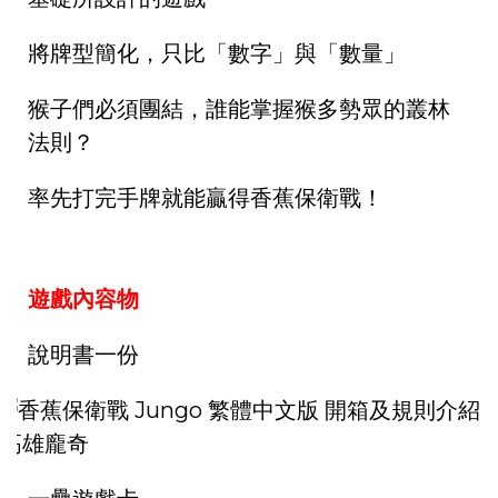
將牌型簡化，只比「數字」與「數量」
猴子們必須團結，誰能掌握猴多勢眾的叢林
法則？
率先打完手牌就能贏得香蕉保衛戰！
遊戲內容物
說明書一份