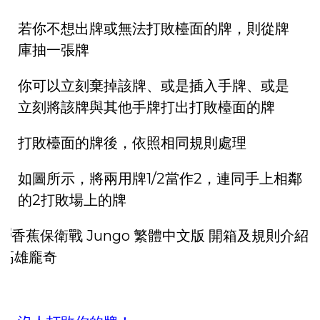
若你不想出牌或無法打敗檯面的牌，則從牌
庫抽一張牌
你可以立刻棄掉該牌、或是插入手牌、或是
立刻將該牌與其他手牌打出打敗檯面的牌
打敗檯面的牌後，依照相同規則處理
如圖所示，將兩用牌1/2當作2，連同手上相鄰
的2打敗場上的牌