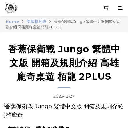
Home
部落格列表
香蕉保衛戰 Jungo 繁體中文版 開箱及規
則介紹 高雄龐奇桌遊 栢龍 2PLUS
香蕉保衛戰 Jungo 繁體中
文版 開箱及規則介紹 高雄
龐奇桌遊 栢龍 2PLUS
2025-12-27