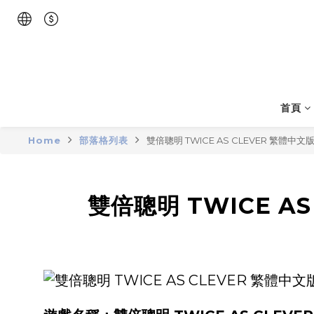
首頁
Home
部落格列表
雙倍聰明 TWICE AS CLEVER 繁體
雙倍聰明 TWICE A