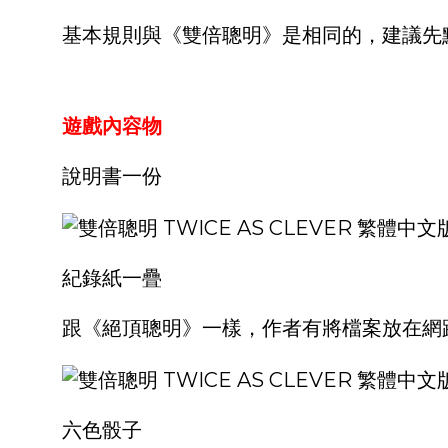
基本規則與《雙倍聰明》是相同的，建議先
遊戲內容物
說明書一份
紀錄紙一疊
跟《絕頂聰明》一樣，作者有將檔案放在網
六色骰子