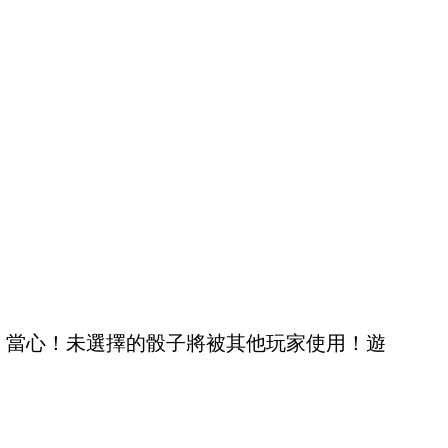
！當心！未選擇的骰子將被其他玩家使用！遊