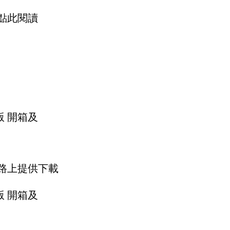
點此閱讀
路上提供下載