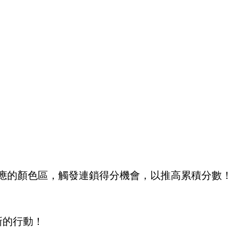
應的顏色區，觸發連鎖得分機會，以推高累積分數
新的行動！