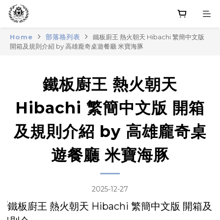
Home
部落格列表
鐵板廚王 熱火朝天 Hibachi 繁簡中文版
開箱及規則介紹 by 高雄龐奇桌遊餐廳 米寶海豚
鐵板廚王 熱火朝天
Hibachi 繁簡中文版 開箱
及規則介紹 by 高雄龐奇桌
遊餐廳 米寶海豚
2025-12-27