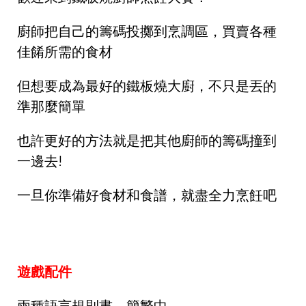
廚師把自己的籌碼投擲到烹調區，買賣各種
佳餚所需的食材
但想要成為最好的鐵板燒大廚，不只是丟的
準那麼簡單
也許更好的方法就是把其他廚師的籌碼撞到
一邊去!
一旦你準備好食材和食譜，就盡全力烹飪吧
遊戲配件