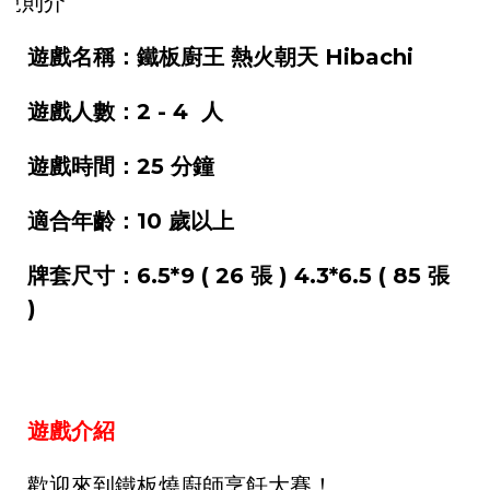
遊戲名稱：鐵板廚王 熱火朝天 Hibachi
遊戲人數：2 - 4 人
遊戲時間：25 分鐘
適合年齡：10 歲以上
牌套尺寸：6.5*9 ( 26 張 ) 4.3*6.5 ( 85 張
)
遊戲介紹
歡迎來到鐵板燒廚師烹飪大賽！