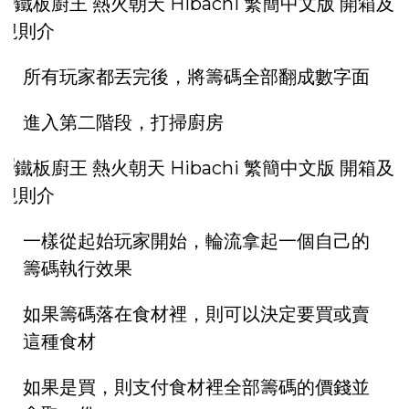
所有玩家都丟完後，將籌碼全部翻成數字面
進入第二階段，打掃廚房
一樣從起始玩家開始，輪流拿起一個自己的
籌碼執行效果
如果籌碼落在食材裡，則可以決定要買或賣
這種食材
如果是買，則支付食材裡全部籌碼的價錢並