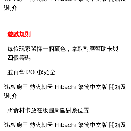
遊戲規則
每位玩家選擇一個顏色，拿取對應幫助卡與
四個籌碼
並再拿1200起始金
將食材卡放在版圖周圍對應位置