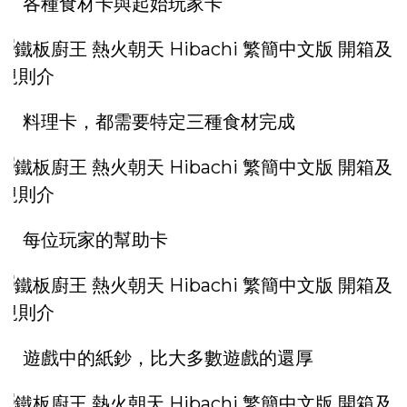
各種食材卡與起始玩家卡
料理卡，都需要特定三種食材完成
每位玩家的幫助卡
遊戲中的紙鈔，比大多數遊戲的還厚