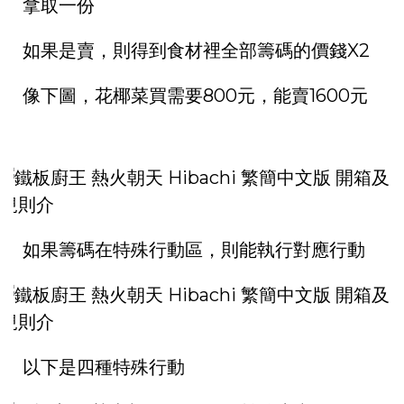
拿取一份
如果是賣，則得到食材裡全部籌碼的價錢X2
像下圖，花椰菜買需要800元，能賣1600元
如果籌碼在特殊行動區，則能執行對應行動
以下是四種特殊行動