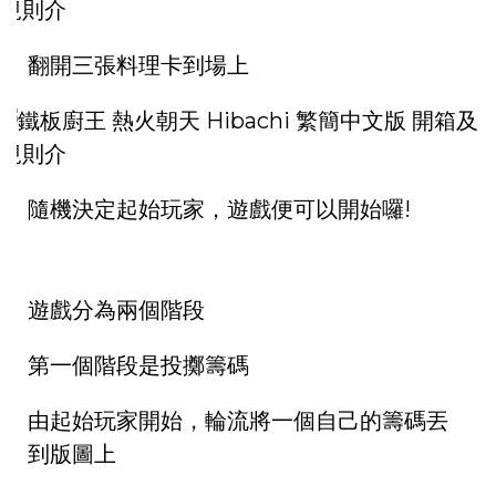
翻開三張料理卡到場上
隨機決定起始玩家，遊戲便可以開始囉!
遊戲分為兩個階段
第一個階段是投擲籌碼
由起始玩家開始，輪流將一個自己的籌碼丟
到版圖上