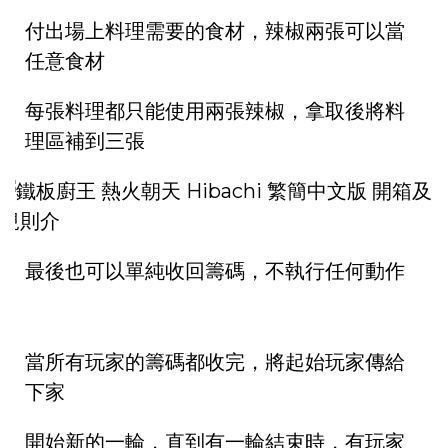
付出場上料理需要的食材，辣椒兩張可以當
任意食材
每張料理都只能使用兩張辣椒，拿取後將料
理區補到三張
最後也可以單純收回籌碼，不執行任何動作
當所有玩家的籌碼都收完，將起始玩家傳給
下家
開始新的一輪，直到有一輪結束時，有玩家