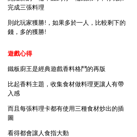
完成三張料理
則此玩家獲勝!，如果多於一人，比較剩下的
錢，多的獲勝!
遊戲心得
鐵板廚王是經典遊戲香料格鬥的再版
比起香料主題，收集食材做料理更讓人有帶
入感
而且每張料理卡都有使用三種食材炒出的插
圖
看得都會讓人食指大動