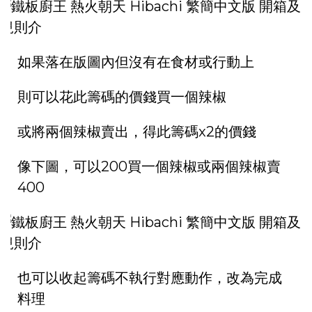
如果落在版圖內但沒有在食材或行動上
則可以花此籌碼的價錢買一個辣椒
或將兩個辣椒賣出，得此籌碼x2的價錢
像下圖，可以200買一個辣椒或兩個辣椒賣
400
也可以收起籌碼不執行對應動作，改為完成
料理