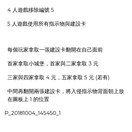
4 人遊戲移除編號 5
5 人遊戲使用所有指示物與建設卡
每個玩家拿取一張建設卡翻開在自己面前
首家拿取小城堡，首家與二家拿取 3 元
三家與四家拿取 4 元，五家拿取 5 元 (若有)
中間再翻開兩張建設卡，將入侵指示物背面朝上放
在圖板上 1 的位置