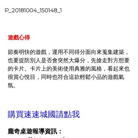
遊戲心得
節奏明快的遊戲，運用不同得分面向來蒐集建築，
也要提防別人是否會突然大爆分，先搶走對方想要
的卡片。卡片上的美術使用典雅的風格，看起來也
很賞心悅目，同時也符合這款輕鬆小品的遊戲氣
氛。
購買速速城國請點我
龐奇桌遊報導資訊：