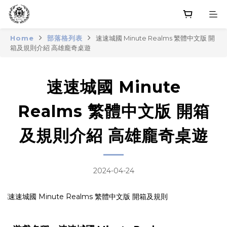
Home
部落格列表
速速城國 Minute Realms 繁體中文版 開
箱及規則介紹 高雄龐奇桌遊
速速城國 Minute
Realms 繁體中文版 開箱
及規則介紹 高雄龐奇桌遊
2024-04-24