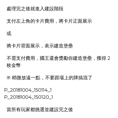
處理完之後就進入建設階段
支付左上角的卡片費用，將卡片正面展示
或
將卡片背面展示，表示建造堡壘
不需支付費用，國王還會獎勵你建造堡壘，獲得 2
枚金幣
※ 稍微放遠一點，不要跟場上的牌搞混了
當所有玩家都挑選並建設完之後