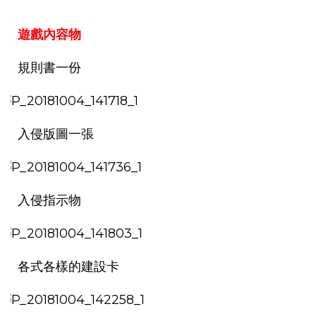
遊戲內容物
規則書一份
入侵版圖一張
入侵指示物
各式各樣的建設卡