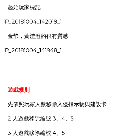
起始玩家標記
金幣，黃澄澄的很有質感
遊戲規則
先依照玩家人數移除入侵指示物與建設卡
2 人遊戲移除編號 3、4、5
3 人遊戲移除編號 4、5