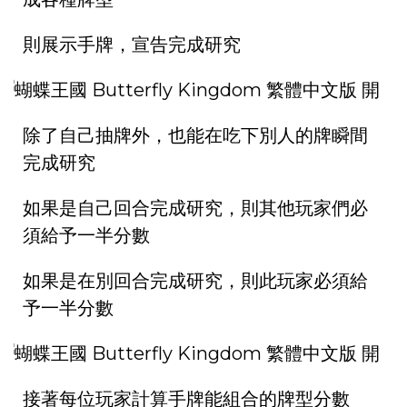
則展示手牌，宣告完成研究
除了自己抽牌外，也能在吃下別人的牌瞬間
完成研究
如果是自己回合完成研究，則其他玩家們必
須給予一半分數
如果是在別回合完成研究，則此玩家必須給
予一半分數
接著每位玩家計算手牌能組合的牌型分數