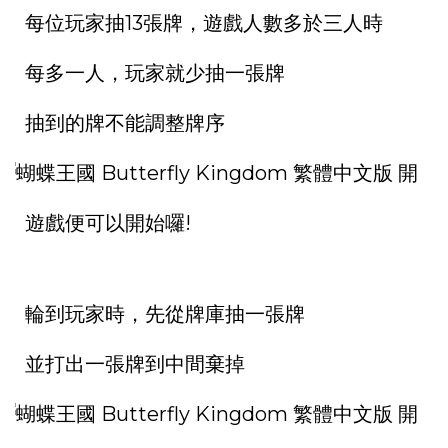
每位玩家抽13張牌，遊戲人數多於三人時
每多一人，玩家就少抽一張牌
抽到的牌不能調整牌序
遊戲便可以開始囉!
輪到玩家時，先從牌庫抽一張牌
並打出一張牌到中間棄掉