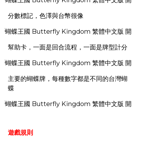
分數標記，色澤與台幣很像
幫助卡，一面是回合流程，一面是牌型計分
主要的蝴蝶牌，每種數字都是不同的台灣蝴
蝶
遊戲規則