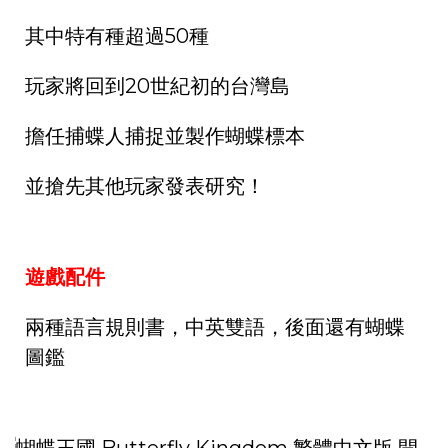
其中特有種超過50種
玩家將回到20世紀初的台灣島
擔任捕蝶人捕捉並製作蝴蝶標本
並搶先其他玩家發表研究！
遊戲配件
兩種語言規則書，中英雙語，後面還有蝴蝶
圖鑑