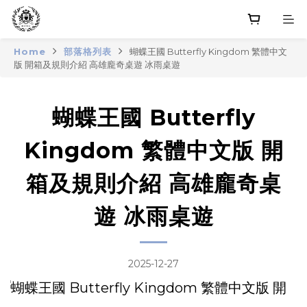
Home
部落格列表
蝴蝶王國 Butterfly Kingdom 繁體中文
版 開箱及規則介紹 高雄龐奇桌遊 冰雨桌遊
蝴蝶王國 Butterfly
Kingdom 繁體中文版 開
箱及規則介紹 高雄龐奇桌
遊 冰雨桌遊
2025-12-27