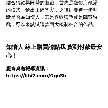
結合猜謎與陣營的遊戲，首先是類似海龜湯
的模式，猜出正確答案，之後則要進一步判
斷是否為知情人，若是喜歡猜謎或是陣營遊
戲，可以來試試這款兩大機制結合的作品。
知情人 線上購買請點我 貨到付款最安
心！
龐奇桌遊報導資訊：
https://lihi2.com/0guSh