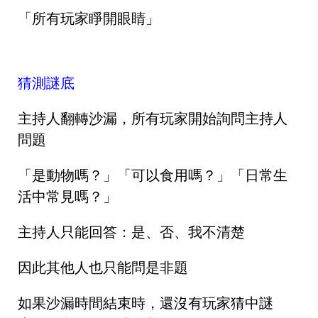
「所有玩家睜開眼睛」
猜測謎底
主持人翻轉沙漏，所有玩家開始詢問主持人
問題
「是動物嗎？」「可以食用嗎？」「日常生
活中常見嗎？」
主持人只能回答：是、否、我不清楚
因此其他人也只能問是非題
如果沙漏時間結束時，還沒有玩家猜中謎