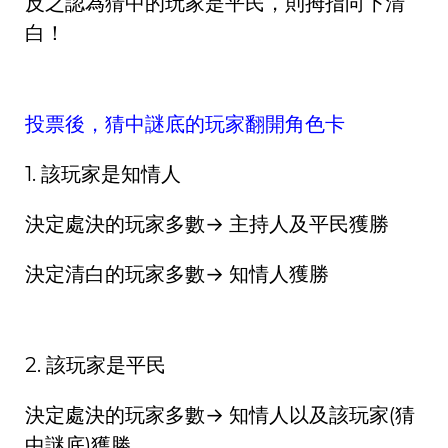
反之認為猜中的玩家是平民，則拇指向下清
白！
投票後，猜中謎底的玩家翻開角色卡
1. 該玩家是知情人
決定處決的玩家多數→ 主持人及平民獲勝
決定清白的玩家多數→ 知情人獲勝
2. 該玩家是平民
決定處決的玩家多數→ 知情人以及該玩家(猜
中謎底)獲勝