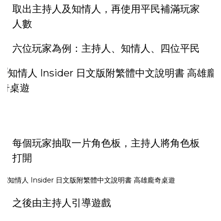
取出主持人及知情人，再使用平民補滿玩家
人數
六位玩家為例：主持人、知情人、四位平民
每個玩家抽取一片角色板，主持人將角色板
打開
之後由主持人引導遊戲