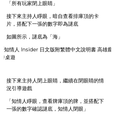
「所有玩家閉上眼睛」
接下來主持人睜眼，暗自查看排庫頂的卡
片，搭配下一張的數字即為謎底
如圖所示，謎底為「海」
接下來主持人閉上眼睛，繼續在閉眼睛的情
況引導遊戲
「知情人睜眼，查看牌庫頂的牌，並搭配下
一張的數字確認謎底，知情人閉眼」