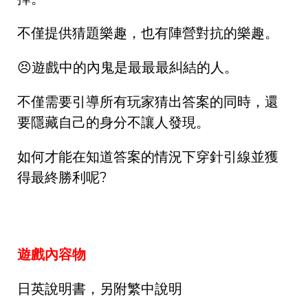
不僅提供猜題樂趣，也有陣營對抗的樂趣。
😣遊戲中的內鬼是最最最糾結的人。
不僅需要引導所有玩家猜出答案的同時，還
要隱藏自己的身分不讓人發現。
如何才能在知道答案的情況下穿針引線並獲
得最終勝利呢?
遊戲內容物
日英說明書，另附繁中說明