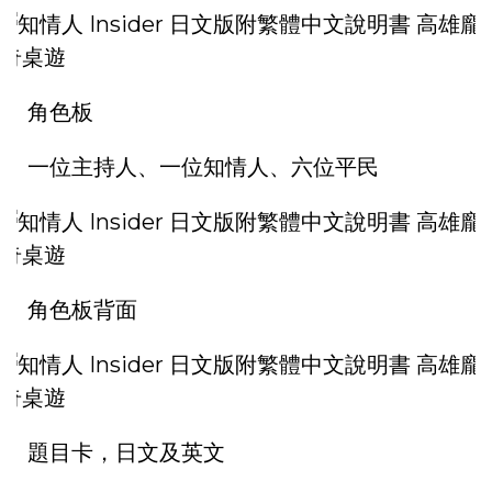
角色板
一位主持人、一位知情人、六位平民
角色板背面
題目卡，日文及英文