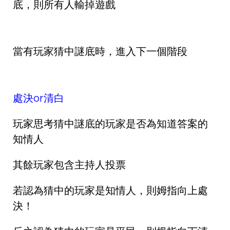
底，則所有人輸掉遊戲
當有玩家猜中謎底時，進入下一個階段
處決or清白
玩家思考猜中謎底的玩家是否為知道答案的
知情人
其餘玩家包含主持人投票
若認為猜中的玩家是知情人，則姆指向上處
決！