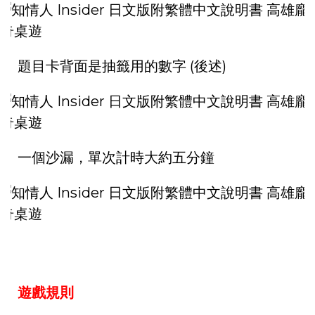
題目卡背面是抽籤用的數字 (後述)
一個沙漏，單次計時大約五分鐘
遊戲規則