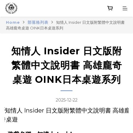
Home
部落格列表
知情人 Insider 日文版附繁體中文說明書
高雄龐奇桌遊 OINK日本桌遊系列
知情人 Insider 日文版附
繁體中文說明書 高雄龐奇
桌遊 OINK日本桌遊系列
2025-12-22