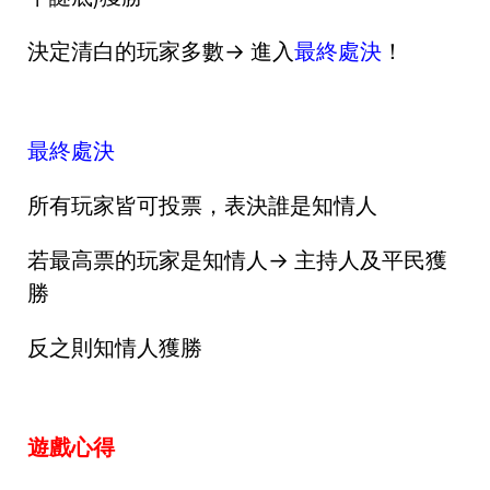
決定清白的玩家多數→ 進入
最終處決
！
最終處決
所有玩家皆可投票，表決誰是知情人
若最高票的玩家是知情人→ 主持人及平民獲
勝
反之則知情人獲勝
遊戲心得