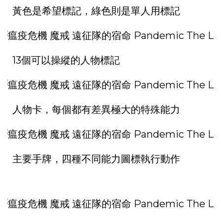
黃色是希望標記，綠色則是單人用標記
13個可以操縱的人物標記
人物卡，每個都有差異極大的特殊能力
主要手牌，四種不同能力圖標執行動作