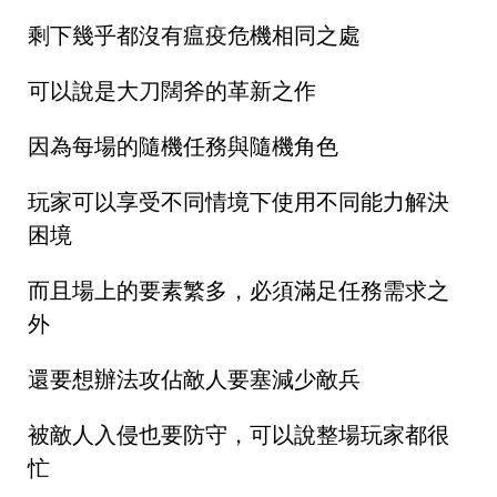
剩下幾乎都沒有瘟疫危機相同之處
可以說是大刀闊斧的革新之作
因為每場的隨機任務與隨機角色
玩家可以享受不同情境下使用不同能力解決
困境
而且場上的要素繁多，必須滿足任務需求之
外
還要想辦法攻佔敵人要塞減少敵兵
被敵人入侵也要防守，可以說整場玩家都很
忙