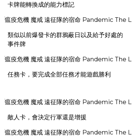
卡牌能轉換成的能力標記
類似以前爆發卡的群鴉蔽日以及給予好處的
事件牌
任務卡，要完成全部任務才能遊戲勝利
敵人卡，會決定行軍還是增援