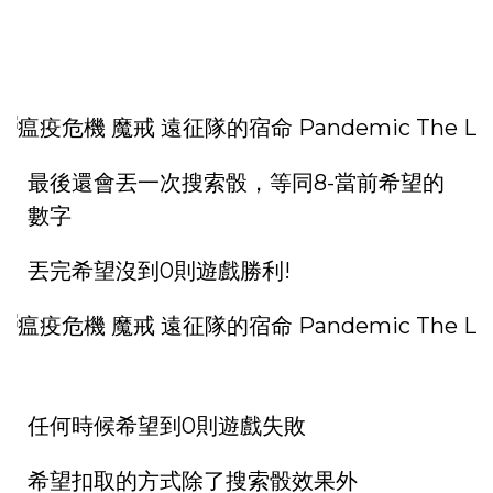
最後還會丟一次搜索骰，等同8-當前希望的
數字
丟完希望沒到0則遊戲勝利!
任何時候希望到0則遊戲失敗
希望扣取的方式除了搜索骰效果外