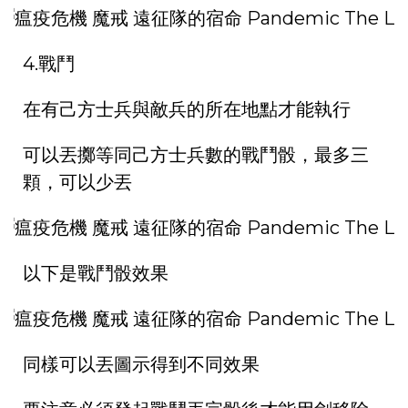
4.戰鬥
在有己方士兵與敵兵的所在地點才能執行
可以丟擲等同己方士兵數的戰鬥骰，最多三
顆，可以少丟
以下是戰鬥骰效果
同樣可以丟圖示得到不同效果