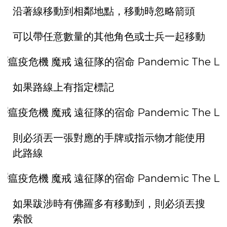
沿著線移動到相鄰地點，移動時忽略箭頭
可以帶任意數量的其他角色或士兵一起移動
如果路線上有指定標記
則必須丟一張對應的手牌或指示物才能使用
此路線
如果跋涉時有佛羅多有移動到，則必須丟搜
索骰