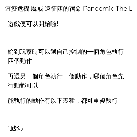
遊戲便可以開始囉!
輪到玩家時可以選自己控制的一個角色執行
四個動作
再選另一個角色執行一個動作，哪個角色先
行動都可以
能執行的動作有以下幾種，都可重複執行
1,跋涉