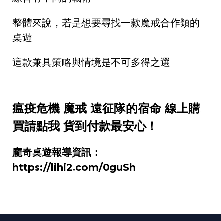
整體來說，若是想要尋找一款魔戒合作類的
桌遊
這款兼具策略與情境是不可多得之選
瘟疫危機 魔戒 遠征隊的宿命 線上購
買請點我 貨到付款最安心！
龐奇桌遊報導資訊：
https://lihi2.com/0guSh