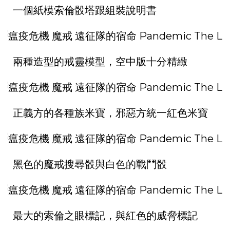
一個紙模索倫骰塔跟組裝說明書
兩種造型的戒靈模型，空中版十分精緻
正義方的各種族米寶，邪惡方統一紅色米寶
黑色的魔戒搜尋骰與白色的戰鬥骰
最大的索倫之眼標記，與紅色的威脅標記