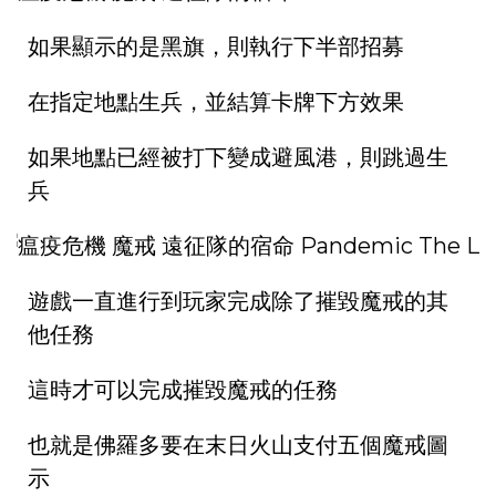
如果顯示的是黑旗，則執行下半部招募
在指定地點生兵，並結算卡牌下方效果
如果地點已經被打下變成避風港，則跳過生
兵
遊戲一直進行到玩家完成除了摧毀魔戒的其
他任務
這時才可以完成摧毀魔戒的任務
也就是佛羅多要在末日火山支付五個魔戒圖
示