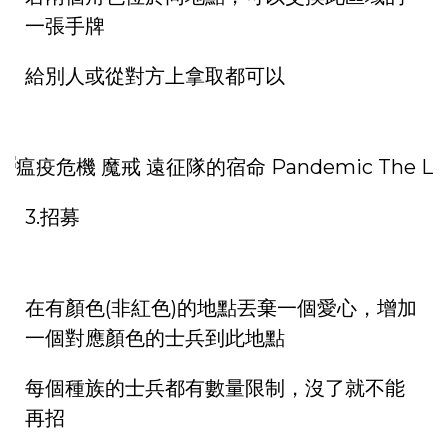
一張手牌
給別人或從對方上拿取都可以
3.招募
在有顏色(非紅色)的地點丟棄一個愛心，增加
一個對應顏色的士兵到此地點
每個種族的士兵都有數量限制，沒了就不能
再招