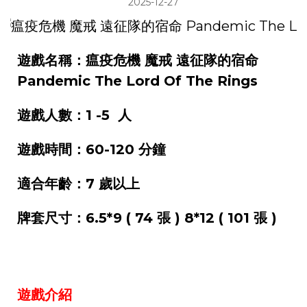
2025-12-27
遊戲名稱：瘟疫危機 魔戒 遠征隊的宿命
Pandemic The Lord Of The Rings
遊戲人數：1 -5 人
遊戲時間：60-120 分鐘
適合年齡：7 歲以上
牌套尺寸：6.5*9 ( 74 張 ) 8*12 ( 101 張 )
遊戲介紹