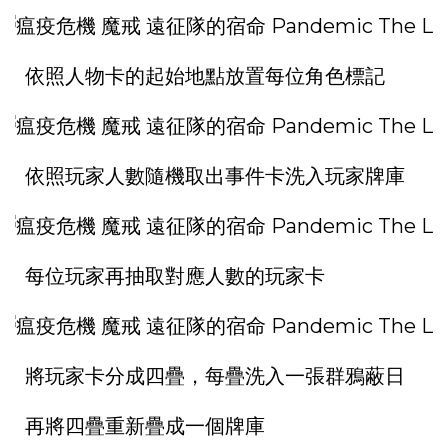
依照人物卡的起始地點放置每位角色標記
依照玩家人數隨機取出事件卡洗入玩家牌庫
每位玩家再抽取對應人數的玩家卡
將玩家卡分成四疊，每疊洗入一張群鴉蔽日
再將四疊重新疊成一個牌庫