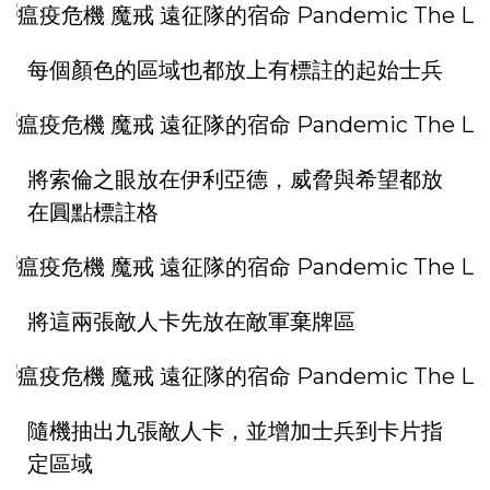
每個顏色的區域也都放上有標註的起始士兵
將索倫之眼放在伊利亞德，威脅與希望都放
在圓點標註格
將這兩張敵人卡先放在敵軍棄牌區
隨機抽出九張敵人卡，並增加士兵到卡片指
定區域