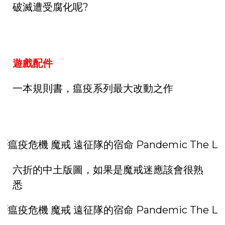
破滅遭受腐化呢?
遊戲配件
一本規則書，瘟疫系列最大改動之作
六折的中土版圖，如果是魔戒迷應該會很熟
悉