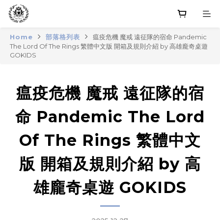
Home
部落格列表
瘟疫危機 魔戒 遠征隊的宿命 Pandemic
The Lord Of The Rings 繁體中文版 開箱及規則介紹 by 高雄龐奇桌遊
GOKIDS
瘟疫危機 魔戒 遠征隊的宿
命 Pandemic The Lord
Of The Rings 繁體中文
版 開箱及規則介紹 by 高
雄龐奇桌遊 GOKIDS