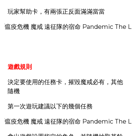
玩家幫助卡，有兩張正反面滿滿當當
遊戲規則
決定要使用的任務卡，摧毀魔戒必有，其他
隨機
第一次遊玩建議以下的幾個任務