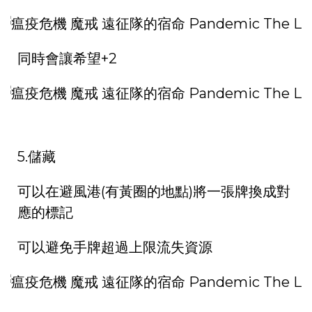
同時會讓希望+2
5.儲藏
可以在避風港(有黃圈的地點)將一張牌換成對
應的標記
可以避免手牌超過上限流失資源