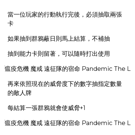
當一位玩家的行動執行完後，必須抽取兩張
卡
如果抽到群鴉蔽日則馬上結算，不補抽
抽到能力卡則留著，可以隨時打出使用
再來依照現在的威脅度下的數字抽指定數量
的敵人牌
每結算一張群鴉就會使威脅+1