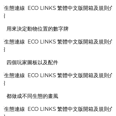
用來決定動物位置的數字牌
四個玩家圖板以及配件
都做成不同生態的畫風