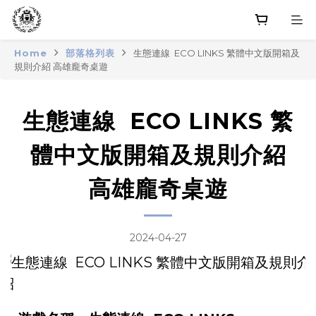
Home
部落格列表
生態連線 ECO LINKS 繁體中文版開箱及
規則介紹 高雄龐奇桌遊
生態連線 ECO LINKS 繁
體中文版開箱及規則介紹
高雄龐奇桌遊
2024-04-27