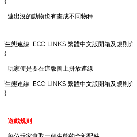
連出沒的動物也有畫成不同物種
玩家便是要在這版圖上拼放連線
遊戲規則
每位玩家拿取一個生態的全部配件