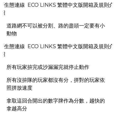
道路網不可以被分割、路的盡頭一定要有小
動物
所有玩家拚完或沙漏漏完就停止動作
所有沒拚隊的玩家都沒有分，拼對的玩家依
照拼放速度
拿取這回合開出的數字牌作為分數，越快的
拿越高分