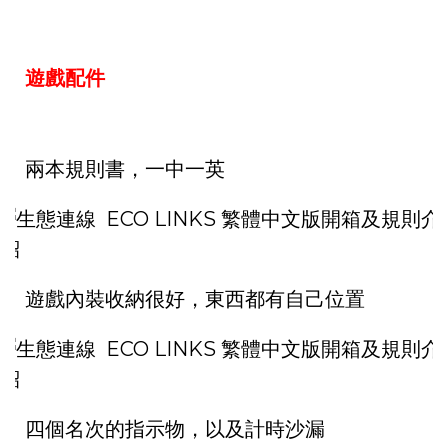
遊戲配件
兩本規則書，一中一英
遊戲內裝收納很好，東西都有自己位置
四個名次的指示物，以及計時沙漏