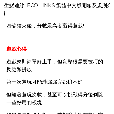
四輪結束後，分數最高者贏得遊戲!
遊戲心得
遊戲規則簡單好上手，但實際很需要技巧的
反應類拼放
第一次遊玩可能沙漏漏完都拚不好
但隨著遊玩次數，甚至可以挑戰得分後剃除
一些好用的板塊