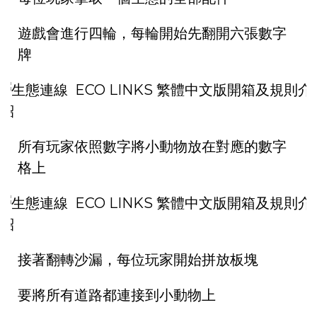
遊戲會進行四輪，每輪開始先翻開六張數字
牌
所有玩家依照數字將小動物放在對應的數字
格上
接著翻轉沙漏，每位玩家開始拼放板塊
要將所有道路都連接到小動物上