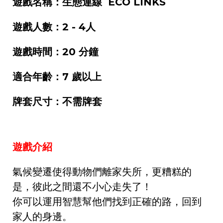
遊戲名稱：生態連線 ECO LINKS
遊戲人數：2 - 4人
遊戲時間：20 分鐘
適合年齡：7 歲以上
牌套尺寸：不需牌套
遊戲介紹
氣候變遷使得動物們離家失所，更糟糕的
是，彼此之間還不小心走失了！
你可以運用智慧幫他們找到正確的路，回到
家人的身邊。