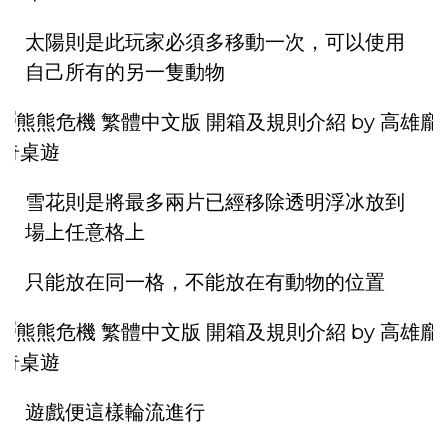
太陽則是此玩家必須多移動一次，可以使用
自己所有的另一隻動物
雪花則是將最多兩片已經移除透明浮冰放到
場上任意格上
只能放在同一格，不能放在有動物的位置
遊戲便這樣輪流進行