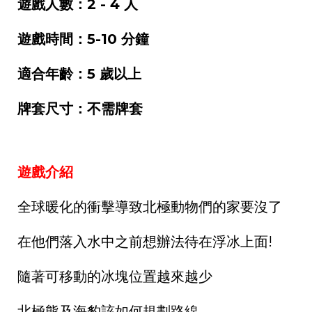
遊戲人數：2 - 4 人
遊戲時間：5-10 分鐘
適合年齡：5 歲以上
牌套尺寸：不需牌套
遊戲介紹
全球暖化的衝擊導致北極動物們的家要沒了
在他們落入水中之前想辦法待在浮冰上面!
隨著可移動的冰塊位置越來越少
北極熊及海豹該如何規劃路線