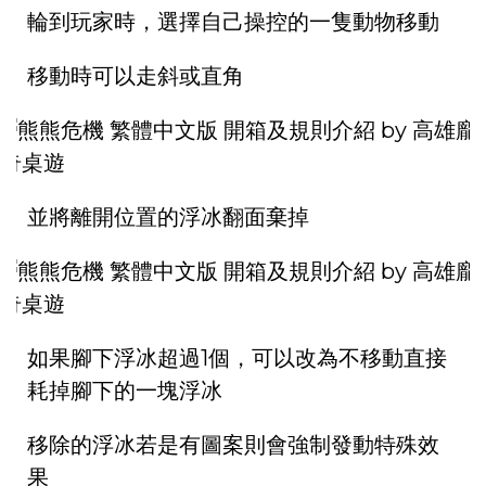
輪到玩家時，選擇自己操控的一隻動物移動
移動時可以走斜或直角
並將離開位置的浮冰翻面棄掉
如果腳下浮冰超過1個，可以改為不移動直接
耗掉腳下的一塊浮冰
移除的浮冰若是有圖案則會強制發動特殊效
果