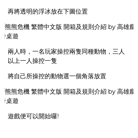
再將透明的浮冰放在下圖位置
兩人時，一名玩家操控兩隻同種動物，三人
以上一人操控一隻
將自己所操控的動物選一個角落放置
遊戲便可以開始囉!