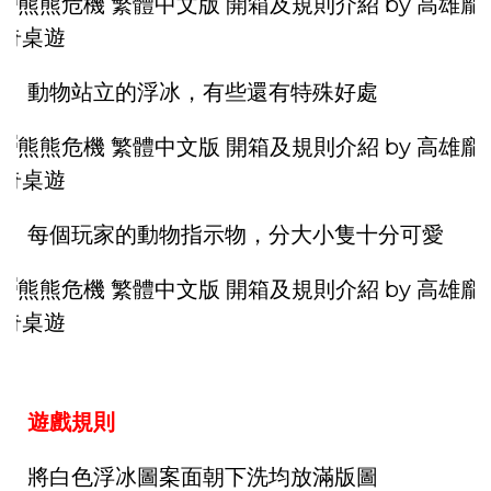
動物站立的浮冰，有些還有特殊好處
每個玩家的動物指示物，分大小隻十分可愛
遊戲規則
將白色浮冰圖案面朝下洗均放滿版圖