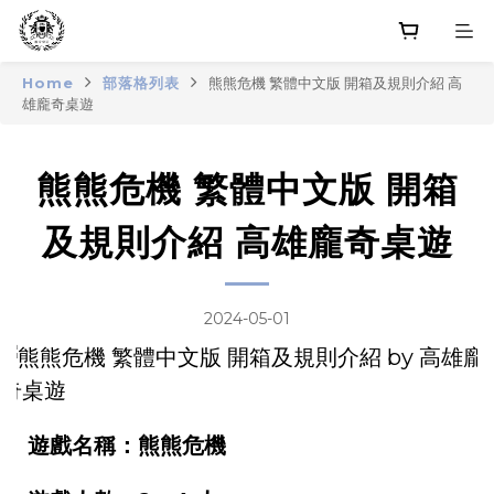
Home
部落格列表
熊熊危機 繁體中文版 開箱及規則介紹 高
雄龐奇桌遊
熊熊危機 繁體中文版 開箱
及規則介紹 高雄龐奇桌遊
2024-05-01
遊戲名稱：熊熊危機