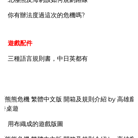
你有辦法度過這次的危機嗎?
遊戲配件
三種語言規則書，中日英都有
用布織成的遊戲版圖