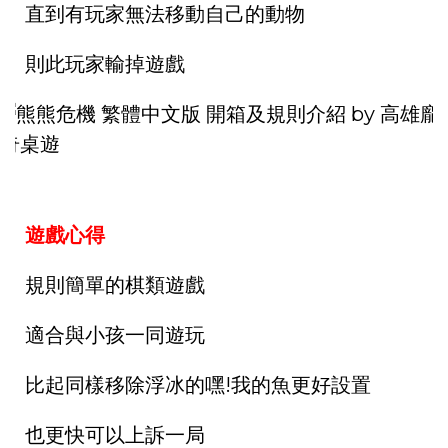
直到有玩家無法移動自己的動物
則此玩家輸掉遊戲
遊戲心得
規則簡單的棋類遊戲
適合與小孩一同遊玩
比起同樣移除浮冰的嘿!我的魚更好設置
也更快可以上訴一局