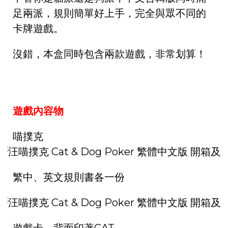
足兩派，規則簡單好上手，完全與眾不同的
卡牌遊戲。
沒錯，本盒同時包含兩款遊戲，非常划算！
遊戲內容物
喵撲克
繁中、英文規則書各一份