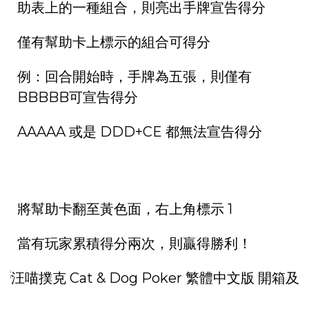
助表上的一種組合，則亮出手牌宣告得分
僅有幫助卡上標示的組合可得分
例：回合開始時，手牌為五張，則僅有
BBBBB可宣告得分
AAAAA 或是 DDD+CE 都無法宣告得分
將幫助卡翻至黃色面，右上角標示 1
當有玩家累積得分兩次，則贏得勝利！