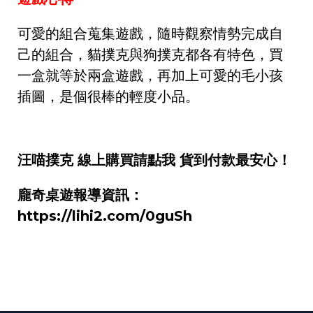
可愛的組合蒐集遊戲，隨時觀察情勢完成自
己的組合，貓撲克與狗撲克都各有特色，買
一盒就等於兩盒遊戲，再加上可愛的毛小孩
插圖，是個很棒的輕度小品。
汪喵撲克 線上購買請點我 貨到付款最安心！
龐奇桌遊報導資訊：
https://lihi2.com/0guSh