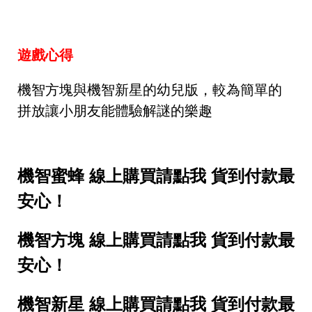
遊戲心得
機智方塊與機智新星的幼兒版，較為簡單的
拼放讓小朋友能體驗解謎的樂趣
機智蜜蜂 線上購買請點我 貨到付款最
安心！
機智方塊 線上購買請點我 貨到付款最
安心！
機智新星 線上購買請點我 貨到付款最