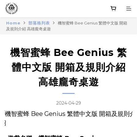
Home
部落格列表
機智蜜蜂 Bee Genius 繁體中文版 開箱
及規則介紹 高雄龐奇桌遊
機智蜜蜂 Bee Genius 繁
體中文版 開箱及規則介紹
高雄龐奇桌遊
2024-04-29