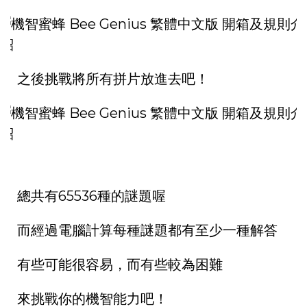
之後挑戰將所有拼片放進去吧！
總共有65536種的謎題喔
而經過電腦計算每種謎題都有至少一種解答
有些可能很容易，而有些較為困難
來挑戰你的機智能力吧！