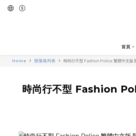
首頁
Home
部落格列表
時尚行不型 Fashion Police 繁體
時尚行不型 Fashion 