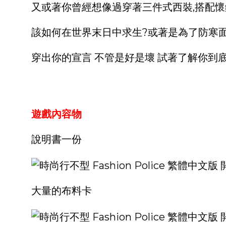
又或著你曾經想像過穿著三件式西裝,搭配懷
該如何在世界末日中求生?或著是為了防寒
穿出你的宣言 不管是好是壞 試著了解你到底
遊戲內容物
說明書一份
大量的布料卡