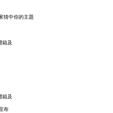
家猜中你的主題
宣布