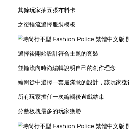
其餘玩家抽五張布料卡
之後輪流選擇服裝模板
選擇後開始設計符合主題的套裝
並輪流向時尚編輯說明自己的創作理念
編輯從中選擇一套最滿意的設計，該玩家獲得
所有玩家擔任一次編輯後遊戲結束
分數板塊最多的玩家獲勝