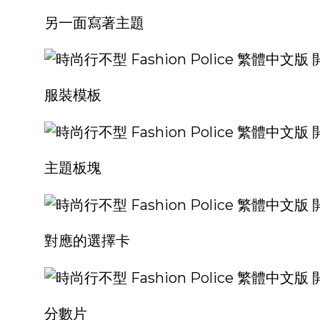
另一面寫著主題
服裝模板
主題板塊
對應的選擇卡
分數片