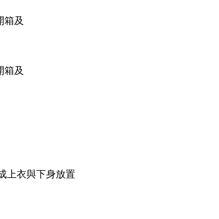
成上衣與下身放置