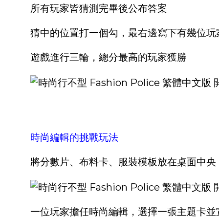
所有玩家皆猜測完畢後公布答案
猜中的位置打一個勾，最右邊寫下有幾位玩
遊戲進行三輪，總分最高的玩家獲勝
時尚編輯的挑戰玩法
將分數片、布料卡、服裝模板放在桌面中央
一位玩家擔任時尚編輯，選擇一張主題卡並