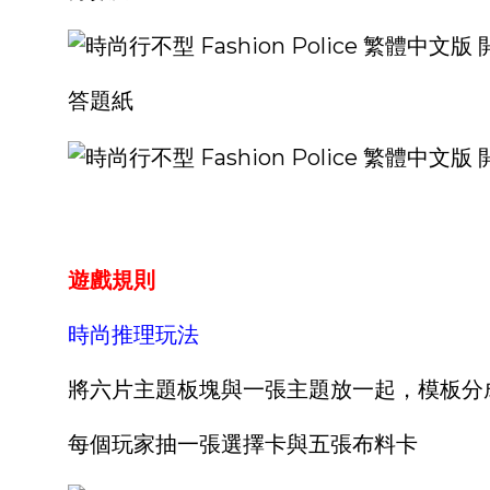
答題紙
遊戲規則
時尚推理玩法
將六片主題板塊與一張主題放一起，模板分
每個玩家抽一張選擇卡與五張布料卡