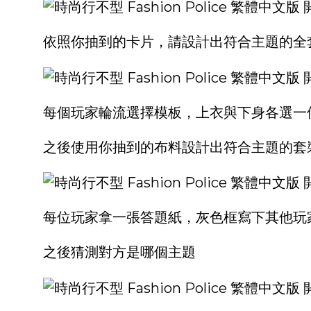
依照你抽到的卡片，請設計出符合主題的全
每個玩家輪流選擇模板，上衣與下身各選一
之後使用你抽到的布料設計出符合主題的套
每位玩家拿一張答題紙，灰色框寫下其他玩
之後猜測對方是哪個主題