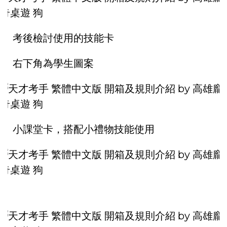
考後檢討使用的技能卡
右下角為學生圖案
小課堂卡，搭配小禮物技能使用