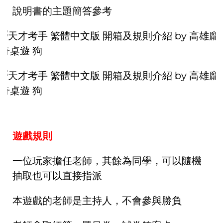
說明書的主題簡答參考
遊戲規則
一位玩家擔任老師，其餘為同學，可以隨機
抽取也可以直接指派
本遊戲的老師是主持人，不會參與勝負