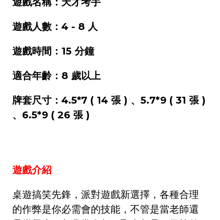
遊戲名稱：天才考手
遊戲人數：4 - 8 人
遊戲時間：15 分鐘
適合年齡：8 歲以上
牌套尺寸：4.5*7 ( 14 張 ) 、5.7*9 ( 31 張 )
、6.5*9 ( 26 張 )
遊戲介紹
桌遊搞笑先鋒，派對遊戲新選擇，各種合理
的作弊是你必需會的技能，不管是當老師還