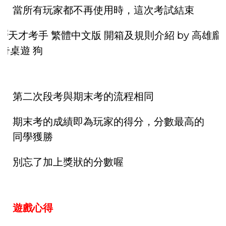
當所有玩家都不再使用時，這次考試結束
第二次段考與期末考的流程相同
期末考的成績即為玩家的得分，分數最高的
同學獲勝
別忘了加上獎狀的分數喔
遊戲心得