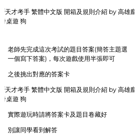
老師先完成這次考試的題目答案(簡答主題選
一個寫下答案)，每次遊戲使用半張即可
之後挑出對應的答案卡
實際遊玩時請將答案卡及題目卷藏好
別讓同學看到解答