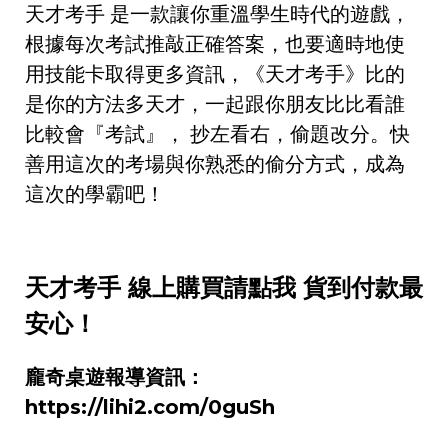
天才考手 是一款讓你重溫學生時代的遊戲，
根據每次考試推敲正確答案，也要適時地使
用技能卡取得更多資訊，《天才考手》比的
是你的方法多天才，一起跟你朋友比比看誰
比較會『考試』，
抄左看右，偷題改分。快
善用這次的考場與你熟悉的偷分方式，成為
這次的學霸吧！
天才考手 線上購買請點我 貨到付款最
安心！
龐奇桌遊報導資訊：
https://lihi2.com/0guSh