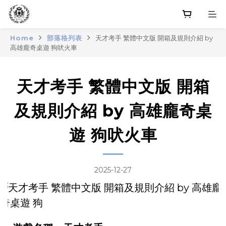
Home
部落格列表
天才考手 繁體中文版 開箱及規則介紹 by
高雄龐奇桌遊 狗吠火車
天才考手 繁體中文版 開箱
及規則介紹 by 高雄龐奇桌
遊 狗吠火車
2025-12-27