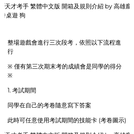
整場遊戲會進行三次段考，依照以下流程進
行
※ 僅有第三次期末考的成績會是同學的得分
※
1. 考試期間
同學在自己的考卷隨意寫下答案
此時可任意使用考試期間的技能卡 (考卷圖示)