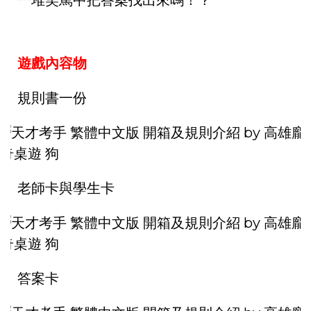
一堆笑罵中把答案找出來嗎！？
遊戲內容物
規則書一份
老師卡與學生卡
答案卡