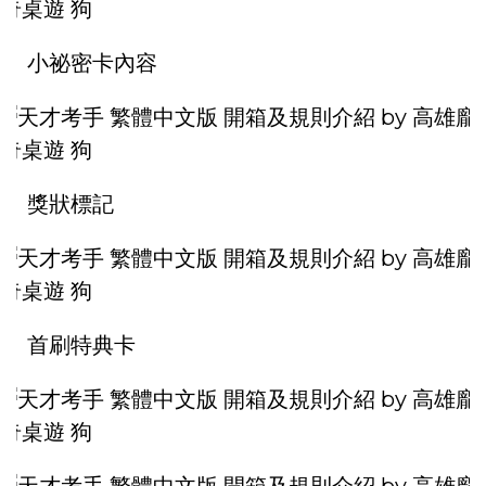
小祕密卡內容
獎狀標記
首刷特典卡