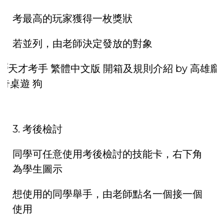
考最高的玩家獲得一枚獎狀
若並列，由老師決定發放的對象
3. 考後檢討
同學可任意使用考後檢討的技能卡，右下角
為學生圖示
想使用的同學舉手，由老師點名一個接一個
使用