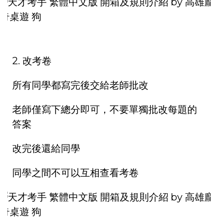
2. 改考卷
所有同學都寫完後交給老師批改
老師僅寫下總分即可，不要單獨批改每題的
答案
改完後還給同學
同學之間不可以互相查看考卷