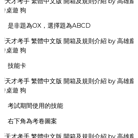
是非題為OX，選擇題為ABCD
技能卡
考試期間使用的技能
右下角為考卷圖案