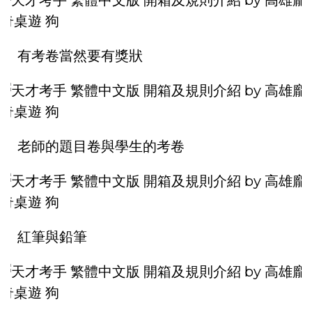
有考卷當然要有獎狀
老師的題目卷與學生的考卷
紅筆與鉛筆