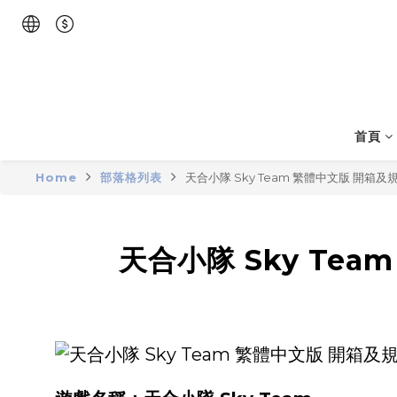
首頁
Home
部落格列表
天合小隊 Sky Team 繁體中文版 開箱
天合小隊 Sky Te