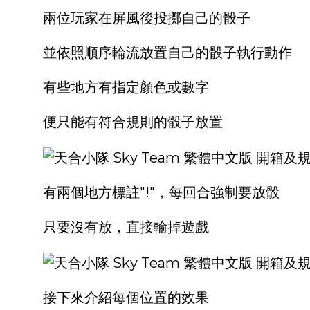
兩位玩家在屏風後投擲自己的骰子
並依照順序輪流放置自己的骰子執行動作
有些地方有指定顏色或數字
便只能有符合規則的骰子放置
有兩個地方標註"!"，每回合強制要放骰
只要沒有放，直接輸掉遊戲
接下來介紹每個位置的效果