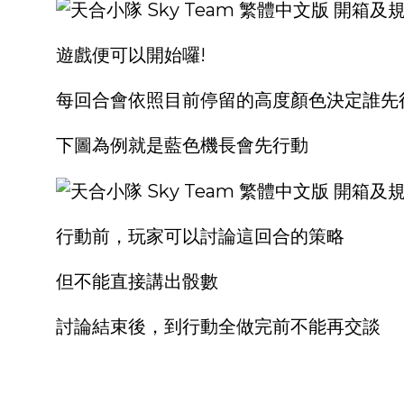
遊戲便可以開始囉!
每回合會依照目前停留的高度顏色決定誰先
下圖為例就是藍色機長會先行動
行動前，玩家可以討論這回合的策略
但不能直接講出骰數
討論結束後，到行動全做完前不能再交談