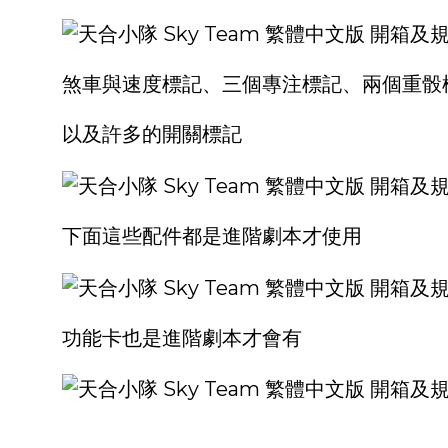
煞車與速度標記、三個專注標記、兩個重骰
以及許多的開關標記
下面這些配件都是進階劇本才使用
功能卡也是進階劇本才會有