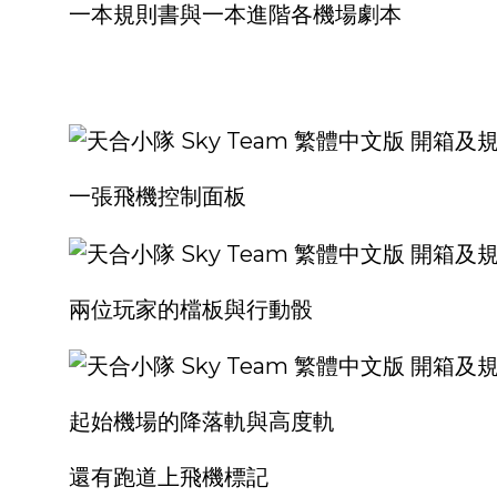
一本規則書與一本進階各機場劇本
一張飛機控制面板
兩位玩家的檔板與行動骰
起始機場的降落軌與高度軌
還有跑道上飛機標記