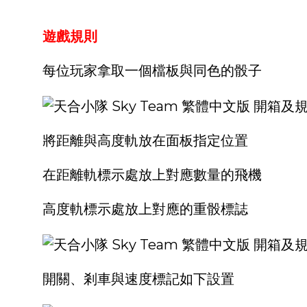
遊戲規則
每位玩家拿取一個檔板與同色的骰子
將距離與高度軌放在面板指定位置
在距離軌標示處放上對應數量的飛機
高度軌標示處放上對應的重骰標誌
開關、剎車與速度標記如下設置