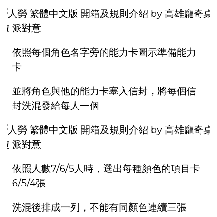
依照每個角色名字旁的能力卡圖示準備能力
卡
並將角色與他的能力卡塞入信封，將每個信
封洗混發給每人一個
依照人數7/6/5人時，選出每種顏色的項目卡
6/5/4張
洗混後排成一列，不能有同顏色連續三張