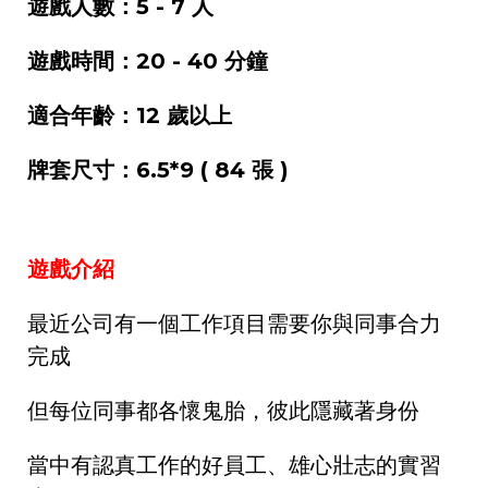
遊戲人數：5 - 7 人
遊戲時間：20 - 40 分鐘
適合年齡：12 歲以上
牌套尺寸：6.5*9 ( 84 張 )
遊戲介紹
最近公司有一個工作項目需要你與同事合力
完成
但每位同事都各懷鬼胎，彼此隱藏著身份
當中有認真工作的好員工、雄心壯志的實習