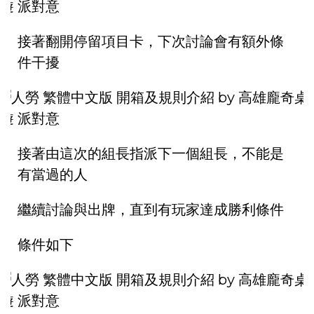
接著翻開停留項目卡，下次討論會有額外條
件干擾
接著由這次的組長指派下一個組長，不能是
有當過的人
繼續討論與出牌，直到有玩家達成勝利條件
條件如下