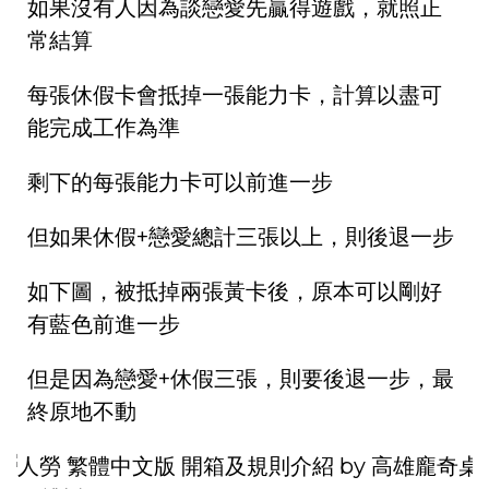
如果沒有人因為談戀愛先贏得遊戲，就照正
常結算
每張休假卡會抵掉一張能力卡，計算以盡可
能完成工作為準
剩下的每張能力卡可以前進一步
但如果休假+戀愛總計三張以上，則後退一步
如下圖，被抵掉兩張黃卡後，原本可以剛好
有藍色前進一步
但是因為戀愛+休假三張，則要後退一步，最
終原地不動