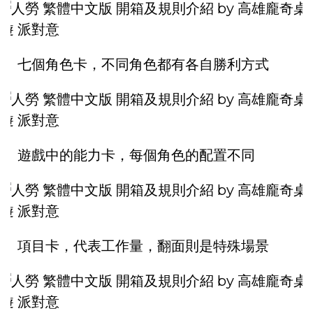
七個角色卡，不同角色都有各自勝利方式
遊戲中的能力卡，每個角色的配置不同
項目卡，代表工作量，翻面則是特殊場景