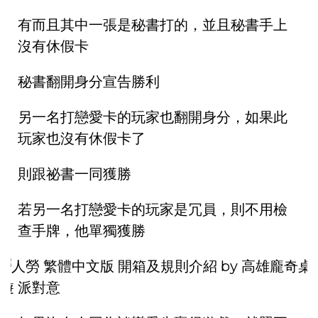
有而且其中一張是秘書打的，並且秘書手上
沒有休假卡
秘書翻開身分宣告勝利
另一名打戀愛卡的玩家也翻開身分，如果此
玩家也沒有休假卡了
則跟祕書一同獲勝
若另一名打戀愛卡的玩家是冗員，則不用檢
查手牌，他單獨獲勝