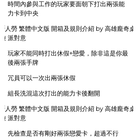
時間內參與工作的玩家要面朝下打出兩張能
力卡到中央
玩家不能同時打出休假+戀愛，除非這是你最
後兩張手牌
冗員可以一次出兩張休假
組長洗混這次打出的能力卡後翻開
先檢查是否有剛好兩張戀愛卡，超過不行