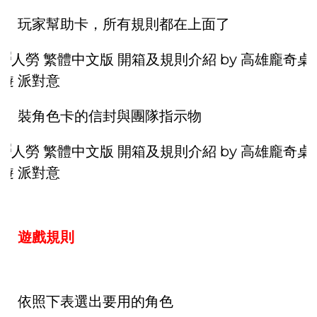
玩家幫助卡，所有規則都在上面了
裝角色卡的信封與團隊指示物
遊戲規則
依照下表選出要用的角色