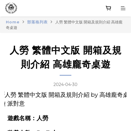
Home
部落格列表
人勞 繁體中文版 開箱及規則介紹 高雄龐
奇桌遊
人勞 繁體中文版 開箱及規
則介紹 高雄龐奇桌遊
2024-04-30
遊戲名稱：人勞