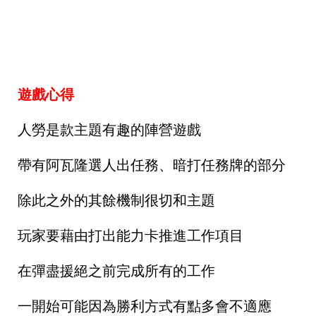
遊戲心得
人勞是款主題有趣的陣營遊戲
帶有阿瓦隆選人出任務、暗打任務牌的部分
除此之外的其餘機制很切和主題
玩家要藉由打出能力卡推進工作項目
在彈盡援絕之前完成所有的工作
一開始可能因為勝利方式有點多會不適應