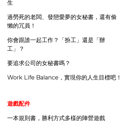
生
過勞死的老闆、發戀愛夢的女秘書，還有偷
懶的冗員！
你會跟誰一起工作？「扮工」還是「辦
工」？
要追求公司的女秘書嗎？
Work Life Balance，實現你的人生目標吧！
遊戲配件
一本規則書，勝利方式多樣的陣營遊戲