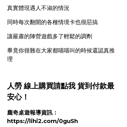
真實體現遇人不淑的情況
同時每次翻開的各種情境卡也很惡搞
讓嚴肅的陣營遊戲多了輕鬆的調劑
畢竟你很難在大家都喵喵叫的時候還認真推
理
人勞
線上購買請點我 貨到付款最
安心！
龐奇桌遊報導資訊：
https://lihi2.com/0guSh