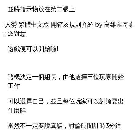
並將指示物放在第二張上
遊戲便可以開始囉!
隨機決定一個組長，由他選擇三位玩家開始
工作
可以選擇自己，並且每位玩家可以討論要出
什麼牌
當然不一定要說真話，討論時間計時3分鐘